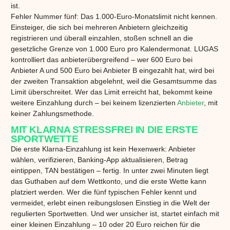
ist.
Fehler Nummer fünf: Das 1.000-Euro-Monatslimit nicht kennen.
Einsteiger, die sich bei mehreren Anbietern gleichzeitig
registrieren und überall einzahlen, stoßen schnell an die
gesetzliche Grenze von 1.000 Euro pro Kalendermonat. LUGAS
kontrolliert das anbieterübergreifend – wer 600 Euro bei
Anbieter A und 500 Euro bei Anbieter B eingezahlt hat, wird bei
der zweiten Transaktion abgelehnt, weil die Gesamtsumme das
Limit überschreitet. Wer das Limit erreicht hat, bekommt keine
weitere Einzahlung durch – bei keinem lizenzierten
Anbieter
, mit
keiner Zahlungsmethode.
MIT KLARNA STRESSFREI IN DIE ERSTE
SPORTWETTE
Die erste Klarna-Einzahlung ist kein Hexenwerk: Anbieter
wählen, verifizieren, Banking-App aktualisieren, Betrag
eintippen, TAN bestätigen – fertig. In unter zwei Minuten liegt
das Guthaben auf dem Wettkonto, und die erste Wette kann
platziert werden. Wer die fünf typischen Fehler kennt und
vermeidet, erlebt einen reibungslosen Einstieg in die Welt der
regulierten Sportwetten. Und wer unsicher ist, startet einfach mit
einer kleinen Einzahlung – 10 oder 20 Euro reichen für die