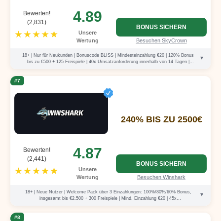
4.89
Bewerten!
(2,831)
BONUS SICHERN
★★★★★
Unsere
Wertung
Besuchen SkyCrown
18+ | Nur für Neukunden | Bonuscode BLISS | Mindesteinzahlung €20 | 120% Bonus
bis zu €500 + 125 Freispiele | 40x Umsatzanforderung innerhalb von 14 Tagen |
AGB gelten
#7
240% BIS ZU 2500€
4.87
Bewerten!
(2,441)
BONUS SICHERN
★★★★★
Unsere
Wertung
Besuchen Winshark
18+ | Neue Nutzer | Welcome Pack über 3 Einzahlungen: 100%/80%/60% Bonus,
insgesamt bis €2.500 + 300 Freispiele | Mind. Einzahlung €20 | 45x
Umsatzanforderung | Max. Bonuseinsatz €5 | Aktivierung binnen 48 Std., Gültigkeit
5 Tage | AGB gelten | BeGambleAware.org
#8