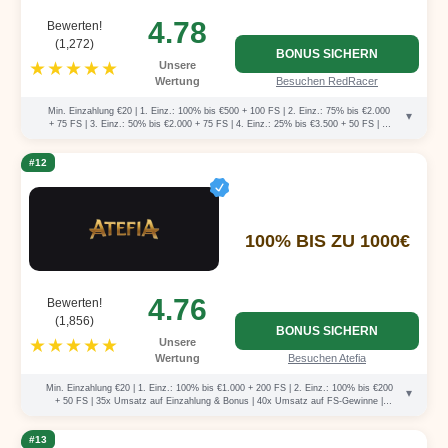
4.78
Bewerten!
(1,272)
BONUS SICHERN
★★★★★
Unsere
Wertung
Besuchen RedRacer
Min. Einzahlung €20 | 1. Einz.: 100% bis €500 + 100 FS | 2. Einz.: 75% bis €2.000
+ 75 FS | 3. Einz.: 50% bis €2.000 + 75 FS | 4. Einz.: 25% bis €3.500 + 50 FS | 5.
Einz.: 50% bis €2.000 + 100 FS | 40x-50x Umsatz auf Bonus & FS-Gewinne |
Bonus/FS gültig 3 Tage | Max. Auszahlung 5x Einzahlung | Nur für die ersten 5
#12
Einzahlungen | AGB gelten
100% BIS ZU 1000€
4.76
Bewerten!
(1,856)
BONUS SICHERN
★★★★★
Unsere
Wertung
Besuchen Atefia
Min. Einzahlung €20 | 1. Einz.: 100% bis €1.000 + 200 FS | 2. Einz.: 100% bis €200
+ 50 FS | 35x Umsatz auf Einzahlung & Bonus | 40x Umsatz auf FS-Gewinne |
Bonus muss innerhalb 7 Tagen aktiviert werden | Umsatzerfüllung innerhalb 10
Tagen | Max. Auszahlung 6x Bonusbetrag | Nur für die ersten 2 Einzahlungen | AGB
#13
gelten.