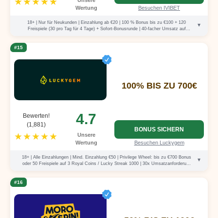
★★★★★
Unsere
Wertung
Besuchen IVIBET
18+ | Nur für Neukunden | Einzahlung ab €20 | 100 % Bonus bis zu €100 + 120
Freispiele (30 pro Tag für 4 Tage) + Sofort-Bonusrunde | 40-facher Umsatz auf
Gewinne aus Freispielen | Es gelten die AGB
#15
100% BIS ZU 700€
4.7
Bewerten!
(1,881)
BONUS SICHERN
★★★★★
Unsere
Wertung
Besuchen Luckygem
18+ | Alle Einzahlungen | Mind. Einzahlung €50 | Privilege Wheel: bis zu €700 Bonus
oder 50 Freispiele auf 3 Royal Coins / Lucky Streak 1000 | 30x Umsatzanforderung
| Max. Auszahlung aus Freispielen €300 | Gewinn muss mit Mind. Einzahlung €50
aktiviert werden | AGB gelten | BeGambleAware.org
#16