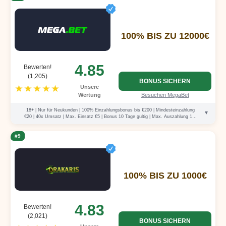
100% BIS ZU 12000€
4.85
Bewerten!
(1,205)
BONUS SICHERN
★★★★★
Unsere
Wertung
Besuchen MegaBet
18+ | Nur für Neukunden | 100% Einzahlungsbonus bis €200 | Mindesteinzahlung
€20 | 40x Umsatz | Max. Einsatz €5 | Bonus 10 Tage gültig | Max. Auszahlung 10x
Bonusbetrag | AGB gelten | Glücksspiel kann süchtig machen.
#9
100% BIS ZU 1000€
4.83
Bewerten!
(2,021)
BONUS SICHERN