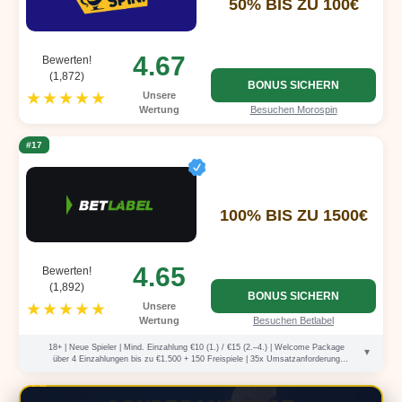
50% BIS ZU 100€
4.67
Bewerten!
(1,872)
BONUS SICHERN
★★★★★
Unsere
Wertung
Besuchen Morospin
#17
100% BIS ZU 1500€
4.65
Bewerten!
(1,892)
BONUS SICHERN
★★★★★
Unsere
Wertung
Besuchen Betlabel
18+ | Neue Spieler | Mind. Einzahlung €10 (1.) / €15 (2.–4.) | Welcome Package
über 4 Einzahlungen bis zu €1.500 + 150 Freispiele | 35x Umsatzanforderung
binnen 7 Tagen | Max. Bonuseinsatz €5 | Nicht verfügbar für Kryptowährungen |
AGB gelten | BeGambleAware.org