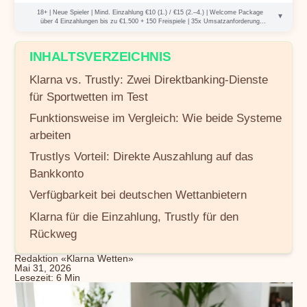
18+ | Neue Spieler | Mind. Einzahlung €10 (1.) / €15 (2.–4.) | Welcome Package
über 4 Einzahlungen bis zu €1.500 + 150 Freispiele | 35x Umsatzanforderung
binnen 7 Tagen | Max. Bonuseinsatz €5 | Nicht verfügbar für Kryptowährungen |
AGB gelten | BeGambleAware.org
INHALTSVERZEICHNIS
Klarna vs. Trustly: Zwei Direktbanking-Dienste
für Sportwetten im Test
Funktionsweise im Vergleich: Wie beide Systeme
arbeiten
Trustlys Vorteil: Direkte Auszahlung auf das
Bankkonto
Verfügbarkeit bei deutschen Wettanbietern
Klarna für die Einzahlung, Trustly für den
Rückweg
Redaktion «Klarna Wetten»
Mai 31, 2026
Lesezeit: 6 Min