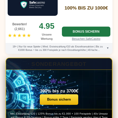
100% BIS ZU 1000€
4.95
Bewerten!
(2,661)
BONUS SICHERN
★★★★★
Unsere
Wertung
Besuchen SafeCasino
18+ | Nur für neue Spieler | Mind. Ersteinzahlung €10 als Einzeltransaktion | Bis zu
€1000 Bonus + bis zu 300 Freispiele je nach Einzahlungshöhe | 40-fache
Umsatzanforderung für Bonus & FS-Gewinne | AGB gelten | Verantwortungsvoll
spielen - BeGambleAware.org
SONDERANGEBOT
390% bis zu 3700€
Bonus sichern
Min. Einzahlung €20 | 125% Bonus bis zu €1.000 + 100 Freispiele | 40x Umsatz
auf Bonus & FS-Gewinne | Bonus gültig 7 Tage | Freispiele werden über 4 Tage