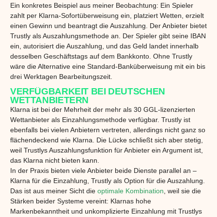
Ein konkretes Beispiel aus meiner Beobachtung: Ein Spieler
zahlt per Klarna-Sofortüberweisung ein, platziert Wetten, erzielt
einen Gewinn und beantragt die Auszahlung. Der Anbieter bietet
Trustly als Auszahlungsmethode an. Der Spieler gibt seine IBAN
ein, autorisiert die Auszahlung, und das Geld landet innerhalb
desselben Geschäftstags auf dem Bankkonto. Ohne Trustly
wäre die Alternative eine Standard-Banküberweisung mit ein bis
drei Werktagen Bearbeitungszeit.
VERFÜGBARKEIT BEI DEUTSCHEN
WETTANBIETERN
Klarna ist bei der Mehrheit der mehr als 30 GGL-lizenzierten
Wettanbieter als Einzahlungsmethode verfügbar. Trustly ist
ebenfalls bei vielen Anbietern vertreten, allerdings nicht ganz so
flächendeckend wie Klarna. Die Lücke schließt sich aber stetig,
weil Trustlys Auszahlungsfunktion für Anbieter ein Argument ist,
das Klarna nicht bieten kann.
In der Praxis bieten viele Anbieter beide Dienste parallel an –
Klarna für die Einzahlung, Trustly als Option für die Auszahlung.
Das ist aus meiner Sicht die
optimale Kombination
, weil sie die
Stärken beider Systeme vereint: Klarnas hohe
Markenbekanntheit und unkomplizierte Einzahlung mit Trustlys