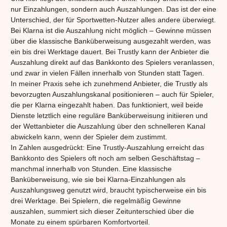
nur Einzahlungen, sondern auch Auszahlungen. Das ist der eine
Unterschied, der für Sportwetten-Nutzer alles andere überwiegt.
Bei Klarna ist die Auszahlung nicht möglich – Gewinne müssen
über die klassische Banküberweisung ausgezahlt werden, was
ein bis drei Werktage dauert. Bei Trustly kann der Anbieter die
Auszahlung direkt auf das Bankkonto des Spielers veranlassen,
und zwar in vielen Fällen innerhalb von Stunden statt Tagen.
In meiner Praxis sehe ich zunehmend Anbieter, die Trustly als
bevorzugten Auszahlungskanal positionieren – auch für Spieler,
die per Klarna eingezahlt haben. Das funktioniert, weil beide
Dienste letztlich eine reguläre Banküberweisung initiieren und
der Wettanbieter die Auszahlung über den schnelleren Kanal
abwickeln kann, wenn der Spieler dem zustimmt.
In Zahlen ausgedrückt: Eine Trustly-Auszahlung erreicht das
Bankkonto des Spielers oft noch am selben Geschäftstag –
manchmal innerhalb von Stunden. Eine klassische
Banküberweisung, wie sie bei Klarna-Einzahlungen als
Auszahlungsweg genutzt wird, braucht typischerweise ein bis
drei Werktage. Bei Spielern, die regelmäßig Gewinne
auszahlen, summiert sich dieser Zeitunterschied über die
Monate zu einem spürbaren Komfortvorteil.