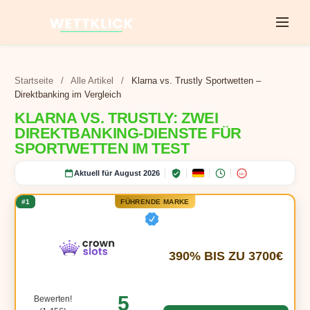
Startseite
/
Alle Artikel
/
Klarna vs. Trustly Sportwetten –
Klarna Einzahlung bei
Wettanbieter mit Klarna
Direktbanking im Vergleich
Klarna Sportwetten
Klarna Wetten sicher?
Sportwetten – Schritt für
Klarna Sportwetten
Alle Artikel
2026 – Lizenzierte
Nachrichten
Auszahlung –
Datenschutz, TÜV &
KLARNA VS. TRUSTLY: ZWEI
Schritt 2026
Bonus –
Anbieter im Vergleich
Alternativen &
Verschlüsselung
DIREKTBANKING-DIENSTE FÜR
Willkommensbonus &
Bearbeitungszeit
SPORTWETTEN IM TEST
Einzahlungsbonus
Aktuell für August 2026
18+
#1
FÜHRENDE MARKE
390% BIS ZU 3700€
5
Bewerten!