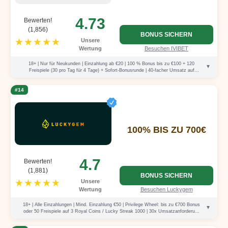
4.73
Bewerten!
(1,856)
BONUS SICHERN
★★★★★
Unsere
Wertung
Besuchen IVIBET
18+ | Nur für Neukunden | Einzahlung ab €20 | 100 % Bonus bis zu €100 + 120
Freispiele (30 pro Tag für 4 Tage) + Sofort-Bonusrunde | 40-facher Umsatz auf
Gewinne aus Freispielen | Es gelten die AGB
#14
100% BIS ZU 700€
4.7
Bewerten!
(1,881)
BONUS SICHERN
★★★★★
Unsere
Wertung
Besuchen Luckygem
18+ | Alle Einzahlungen | Mind. Einzahlung €50 | Privilege Wheel: bis zu €700 Bonus
oder 50 Freispiele auf 3 Royal Coins / Lucky Streak 1000 | 30x Umsatzanforderung
| Max. Auszahlung aus Freispielen €300 | Gewinn muss mit Mind. Einzahlung €50
aktiviert werden | AGB gelten | BeGambleAware.org