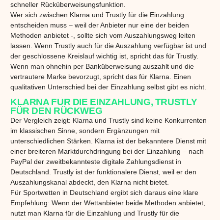
schneller Rücküberweisungsfunktion.
Wer sich zwischen Klarna und Trustly für die Einzahlung
entscheiden muss – weil der Anbieter nur eine der beiden
Methoden anbietet -, sollte sich vom Auszahlungsweg leiten
lassen. Wenn Trustly auch für die Auszahlung verfügbar ist und
der geschlossene Kreislauf wichtig ist, spricht das für Trustly.
Wenn man ohnehin per Banküberweisung auszahlt und die
vertrautere Marke bevorzugt, spricht das für Klarna. Einen
qualitativen Unterschied bei der Einzahlung selbst gibt es nicht.
KLARNA FÜR DIE EINZAHLUNG, TRUSTLY
FÜR DEN RÜCKWEG
Der Vergleich zeigt: Klarna und Trustly sind keine Konkurrenten
im klassischen Sinne, sondern Ergänzungen mit
unterschiedlichen Stärken. Klarna ist der bekanntere Dienst mit
einer breiteren Marktdurchdringung bei der Einzahlung – nach
PayPal der zweitbekannteste digitale Zahlungsdienst in
Deutschland. Trustly ist der funktionalere Dienst, weil er den
Auszahlungskanal abdeckt, den Klarna nicht bietet.
Für Sportwetten in Deutschland ergibt sich daraus eine klare
Empfehlung: Wenn der Wettanbieter beide Methoden anbietet,
nutzt man Klarna für die Einzahlung und Trustly für die