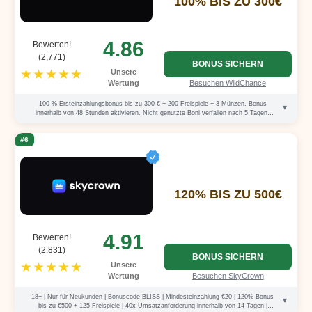
100% BIS ZU 300€
4.86
Bewerten!
(2,771)
BONUS SICHERN
★★★★★
Unsere
Wertung
Besuchen WildChance
100 % Ersteinzahlungsbonus bis zu 300 € + 200 Freispiele + 3 Münzen. Bonus
innerhalb von 48 Stunden aktivieren. Nicht genutzte Boni verfallen nach 5 Tagen.
Max. Auszahlung aus Bonusgewinnen: 10x der Einzahlung. T&C gelten.
#6
120% BIS ZU 500€
4.91
Bewerten!
(2,831)
BONUS SICHERN
★★★★★
Unsere
Wertung
Besuchen SkyCrown
18+ | Nur für Neukunden | Bonuscode BLISS | Mindesteinzahlung €20 | 120% Bonus
bis zu €500 + 125 Freispiele | 40x Umsatzanforderung innerhalb von 14 Tagen |