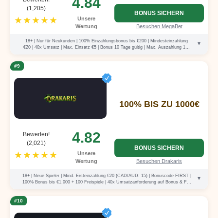
4.84
(1,205)
BONUS SICHERN
★★★★★
Unsere
Wertung
Besuchen MegaBet
18+ | Nur für Neukunden | 100% Einzahlungsbonus bis €200 | Mindesteinzahlung
€20 | 40x Umsatz | Max. Einsatz €5 | Bonus 10 Tage gültig | Max. Auszahlung 10x
Bonusbetrag | AGB gelten | Glücksspiel kann süchtig machen.
#9
100% BIS ZU 1000€
4.82
Bewerten!
(2,021)
BONUS SICHERN
★★★★★
Unsere
Wertung
Besuchen Drakaris
18+ | Neue Spieler | Mind. Ersteinzahlung €20 (CAD/AUD: 15) | Bonuscode FIRST |
100% Bonus bis €1.000 + 100 Freispiele | 40x Umsatzanforderung auf Bonus & FS-
Gewinne | Max. Bonusauszahlung = erhaltener Bonusbetrag | Max. Einsatz €5 beim
Umsetzen | AGB gelten | BeGambleAware.org
#10