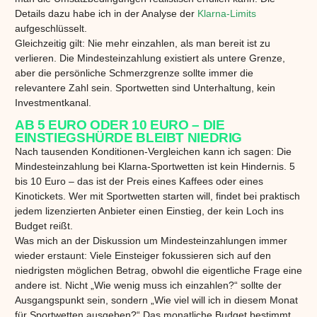
Details dazu habe ich in der Analyse der
Klarna-Limits
aufgeschlüsselt.
Gleichzeitig gilt: Nie mehr einzahlen, als man bereit ist zu
verlieren. Die Mindesteinzahlung existiert als untere Grenze,
aber die persönliche Schmerzgrenze sollte immer die
relevantere Zahl sein. Sportwetten sind Unterhaltung, kein
Investmentkanal.
AB 5 EURO ODER 10 EURO – DIE
EINSTIEGSHÜRDE BLEIBT NIEDRIG
Nach tausenden Konditionen-Vergleichen kann ich sagen: Die
Mindesteinzahlung bei Klarna-Sportwetten ist kein Hindernis. 5
bis 10 Euro – das ist der Preis eines Kaffees oder eines
Kinotickets. Wer mit Sportwetten starten will, findet bei praktisch
jedem lizenzierten Anbieter einen Einstieg, der kein Loch ins
Budget reißt.
Was mich an der Diskussion um Mindesteinzahlungen immer
wieder erstaunt: Viele Einsteiger fokussieren sich auf den
niedrigsten möglichen Betrag, obwohl die eigentliche Frage eine
andere ist. Nicht „Wie wenig muss ich einzahlen?“ sollte der
Ausgangspunkt sein, sondern „Wie viel will ich in diesem Monat
für Sportwetten ausgeben?“ Das monatliche Budget bestimmt