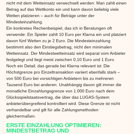
nicht mit dem Wetteinsatz verwechselt werden: Man zahlt einen
Betrag auf das Wettkonto ein und kann davon beliebig viele
Wetten platzieren – auch für Beträge unter der
Mindesteinzahlung.
Ein konkretes Rechenbeispiel, das ich in Beratungen oft
verwende: Ein Spieler zahlt 10 Euro per Klarna ein und platziert
davon fünf Wetten zu je 2 Euro. Die Mindesteinzahlung
bestimmt also den Einstiegsbetrag, nicht den minimalen
Wetteinsatz. Der Mindestwetteinsatz wird separat vom Anbieter
festgelegt und liegt meist zwischen 0,10 Euro und 1 Euro.
Noch ein Detail, das gerade bei Klarna relevant ist: Die
Höchstgrenze pro Einzeltransaktion variiert ebenfalls stark –
von 500 Euro bei vorsichtigen Anbietern bis zu mehreren
Tausend Euro bei anderen. Unabhängig davon gilt immer die
monatliche Einzahlungsgrenze von 1.000 Euro nach dem
Glücksspielstaatsvertrag, die über das LUGAS-System
anbieterübergreifend kontrolliert wird. Diese Grenze ist nicht
verhandelbar und gilt für alle Zahlungsmethoden
gleichermaßen.
ERSTE EINZAHLUNG OPTIMIEREN:
MINDESTBETRAG UND