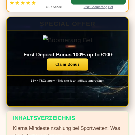
★★★★★
Our Score
Visit Boomerang Bet
SPECIAL OFFER
First Deposit Bonus 100% up to €100
Claim Bonus
18+ · T&Cs apply · This site is an affiliate aggregator.
INHALTSVERZEICHNIS
Klarna Mindesteinzahlung bei Sportwetten: Was