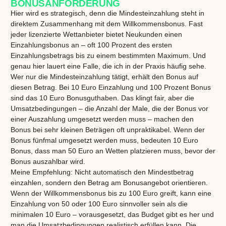
BONUSANFORDERUNG
Hier wird es strategisch, denn die Mindesteinzahlung steht in
direktem Zusammenhang mit dem Willkommensbonus. Fast
jeder lizenzierte Wettanbieter bietet Neukunden einen
Einzahlungsbonus an – oft 100 Prozent des ersten
Einzahlungsbetrags bis zu einem bestimmten Maximum. Und
genau hier lauert eine Falle, die ich in der Praxis häufig sehe.
Wer nur die Mindesteinzahlung tätigt, erhält den Bonus auf
diesen Betrag. Bei 10 Euro Einzahlung und 100 Prozent Bonus
sind das 10 Euro Bonusguthaben. Das klingt fair, aber die
Umsatzbedingungen – die Anzahl der Male, die der Bonus vor
einer Auszahlung umgesetzt werden muss – machen den
Bonus bei sehr kleinen Beträgen oft unpraktikabel. Wenn der
Bonus fünfmal umgesetzt werden muss, bedeuten 10 Euro
Bonus, dass man 50 Euro an Wetten platzieren muss, bevor der
Bonus auszahlbar wird.
Meine Empfehlung: Nicht automatisch den Mindestbetrag
einzahlen, sondern den Betrag am Bonusangebot orientieren.
Wenn der Willkommensbonus bis zu 100 Euro greift, kann eine
Einzahlung von 50 oder 100 Euro sinnvoller sein als die
minimalen 10 Euro – vorausgesetzt, das Budget gibt es her und
man die Umsatzbedingungen realistisch erfüllen kann. Die