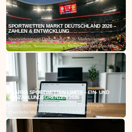
SPORTWETTEN MARKT DEUTSCHLAND 2026 –
ZAHLEN & ENTWICKLUNG
Sportwettenmarkt Deutschland 2026: Marktvolumen,
Wetteinsätze, Steuereinnahmen, Mobilquote und Trends im
legalen deutschen Wettmarkt.
KLARNA SPORTWETTEN LIMITS – EIN- UND
AUSZAHLUNGSGRENZEN 2026
Klarna Sportwetten Limits: maximale Einzahlungen,
gesetzliche Monatsgrenzen nach GlüStV und
anbieterspezifische Beschränkungen im Überblick.
W
M