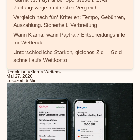
Zahlungswege im direkten Vergleich
Vergleich nach fünf Kriterien: Tempo, Gebühren,
Auszahlung, Sicherheit, Verbreitung
Wann Klarna, wann PayPal? Entscheidungshilfe
für Wettende
Unterschiedliche Stärken, gleiches Ziel – Geld
schnell aufs Wettkonto
Redaktion «Klarna Wetten»
Mai 27, 2026
Lesezeit: 6 Min