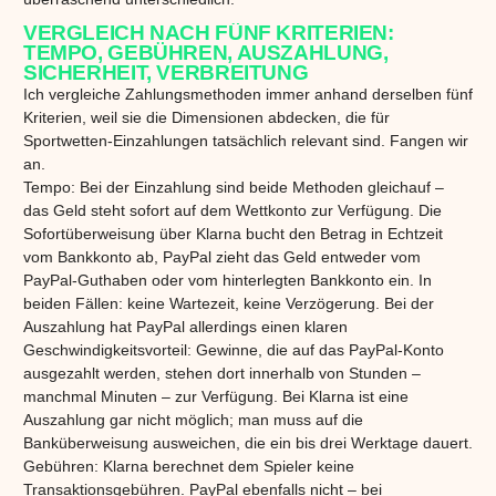
VERGLEICH NACH FÜNF KRITERIEN:
TEMPO, GEBÜHREN, AUSZAHLUNG,
SICHERHEIT, VERBREITUNG
Ich vergleiche Zahlungsmethoden immer anhand derselben fünf
Kriterien, weil sie die Dimensionen abdecken, die für
Sportwetten-Einzahlungen tatsächlich relevant sind. Fangen wir
an.
Tempo: Bei der Einzahlung sind beide Methoden gleichauf –
das Geld steht sofort auf dem Wettkonto zur Verfügung. Die
Sofortüberweisung über Klarna bucht den Betrag in Echtzeit
vom Bankkonto ab, PayPal zieht das Geld entweder vom
PayPal-Guthaben oder vom hinterlegten Bankkonto ein. In
beiden Fällen: keine Wartezeit, keine Verzögerung. Bei der
Auszahlung hat PayPal allerdings einen klaren
Geschwindigkeitsvorteil: Gewinne, die auf das PayPal-Konto
ausgezahlt werden, stehen dort innerhalb von Stunden –
manchmal Minuten – zur Verfügung. Bei Klarna ist eine
Auszahlung gar nicht möglich; man muss auf die
Banküberweisung ausweichen, die ein bis drei Werktage dauert.
Gebühren: Klarna berechnet dem Spieler keine
Transaktionsgebühren. PayPal ebenfalls nicht – bei