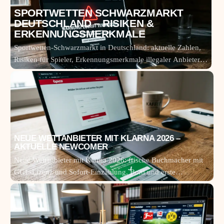
SPORTWETTEN SCHWARZMARKT
DEUTSCHLAND – RISIKEN &
ERKENNUNGSMERKMALE
Sportwetten-Schwarzmarkt in Deutschland: aktuelle Zahlen,
Risiken für Spieler, Erkennungsmerkmale illegaler Anbieter
und warum die Zahlungsmethode…
NEUE WETTANBIETER MIT KLARNA 2026 –
AKTUELLE NEWCOMER
Neue Wettanbieter mit Klarna 2026: frische Buchmacher mit
GGL-Lizenz und Sofort-Einzahlung, Boni und erste
Bewertungen.