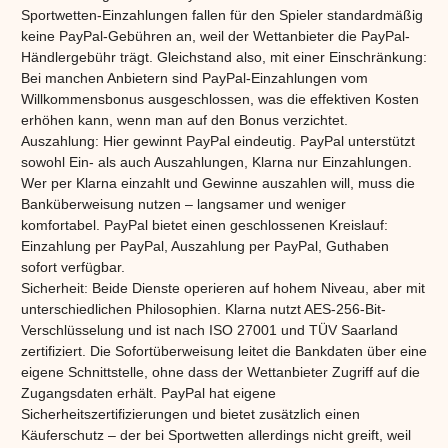
Sportwetten-Einzahlungen fallen für den Spieler standardmäßig
keine PayPal-Gebühren an, weil der Wettanbieter die PayPal-
Händlergebühr trägt. Gleichstand also, mit einer Einschränkung:
Bei manchen Anbietern sind PayPal-Einzahlungen vom
Willkommensbonus ausgeschlossen, was die effektiven Kosten
erhöhen kann, wenn man auf den Bonus verzichtet.
Auszahlung: Hier gewinnt PayPal eindeutig. PayPal unterstützt
sowohl Ein- als auch Auszahlungen, Klarna nur Einzahlungen.
Wer per Klarna einzahlt und Gewinne auszahlen will, muss die
Banküberweisung nutzen – langsamer und weniger
komfortabel. PayPal bietet einen geschlossenen Kreislauf:
Einzahlung per PayPal, Auszahlung per PayPal, Guthaben
sofort verfügbar.
Sicherheit: Beide Dienste operieren auf hohem Niveau, aber mit
unterschiedlichen Philosophien. Klarna nutzt AES-256-Bit-
Verschlüsselung und ist nach ISO 27001 und TÜV Saarland
zertifiziert. Die Sofortüberweisung leitet die Bankdaten über eine
eigene Schnittstelle, ohne dass der Wettanbieter Zugriff auf die
Zugangsdaten erhält. PayPal hat eigene
Sicherheitszertifizierungen und bietet zusätzlich einen
Käuferschutz – der bei Sportwetten allerdings nicht greift, weil