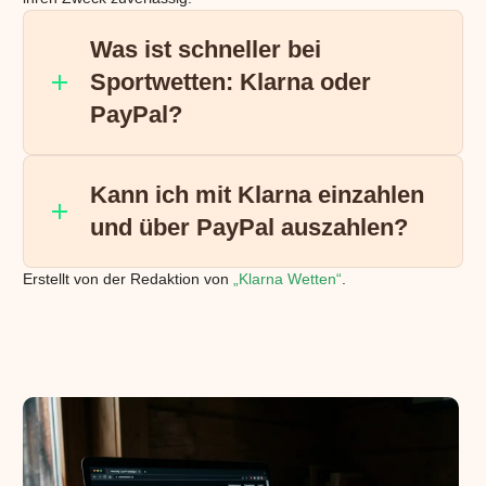
Was ist schneller bei
Sportwetten: Klarna oder
PayPal?
Kann ich mit Klarna einzahlen
und über PayPal auszahlen?
Erstellt von der Redaktion von
„Klarna Wetten“
.